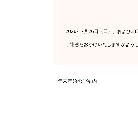
2026年7月26日（日）、および
ご迷惑をおかけいたしますがよろ
年末年始のご案内