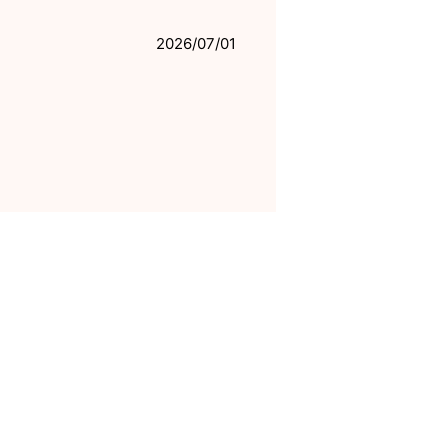
2026/07/01