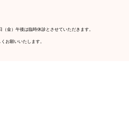
31日（金）午後は臨時休診とさせていただきます。
しくお願いいたします。