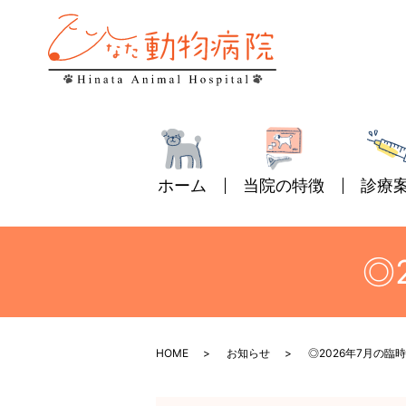
ホーム
当院の特徴
診療
◎
HOME
お知らせ
◎2026年7月の臨